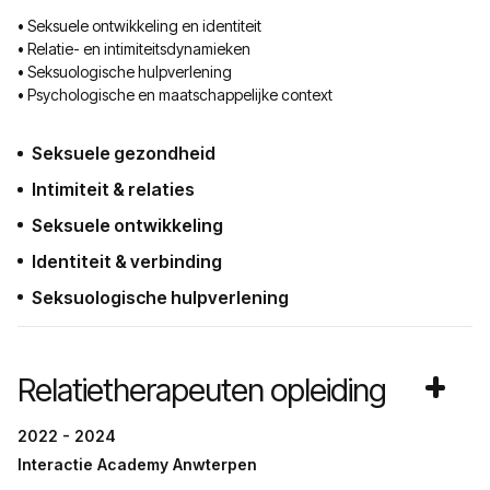
• Seksuele ontwikkeling en identiteit
• Relatie- en intimiteitsdynamieken
• Seksuologische hulpverlening
• Psychologische en maatschappelijke context
Seksuele gezondheid
Intimiteit & relaties
Seksuele ontwikkeling
Identiteit & verbinding
Seksuologische hulpverlening
Relatietherapeuten opleiding
2022 - 2024
Interactie Academy Anwterpen