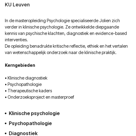
KU Leuven
In de masteropleiding Psychologie specialiseerde Jolien zich
verder in klinische psychologie. Ze ontwikkelde diepgaande
kennis van psychische klachten, diagnostiek en evidence-based
interventies.
De opleiding benadrukte kritische reflectie, ethiek en het vertalen
van wetenschappelijk onderzoek naar de klinische praktijk.
Kerngebieden
• Klinische diagnostiek
• Psychopathologie
• Therapeutische kaders
• Onderzoeksproject en masterproef
Klinische psychologie
Psychopathologie
Diagnostiek