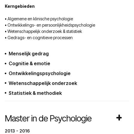
Kerngebieden
• Algemene en klinische psychologie
• Ontwikkelings- en persoonlijkheidspsychologie
• Wetenschappelijk onderzoek & statistiek
• Gedrags- en cognitieve processen
Menselijk gedrag
Cognitie & emotie
Ontwikkelingspsychologie
Wetenschappelijk onderzoek
Statistiek & methodiek
Master in de Psychologie
2013 - 2016