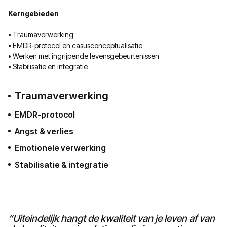
Kerngebieden
• Traumaverwerking
• EMDR-protocol en casusconceptualisatie
• Werken met ingrijpende levensgebeurtenissen
• Stabilisatie en integratie
Traumaverwerking
EMDR-protocol
Angst & verlies
Emotionele verwerking
Stabilisatie & integratie
“Uiteindelijk hangt de kwaliteit van je leven af van