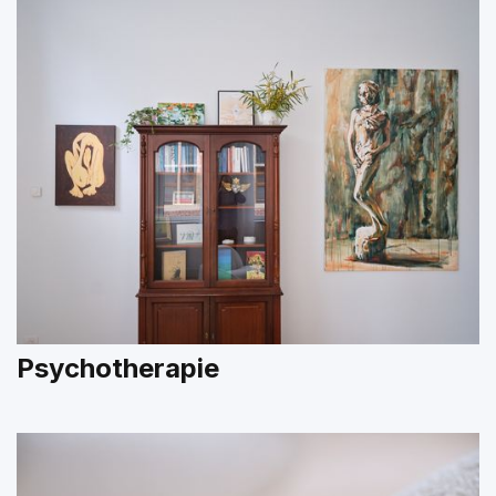
Psychotherapie