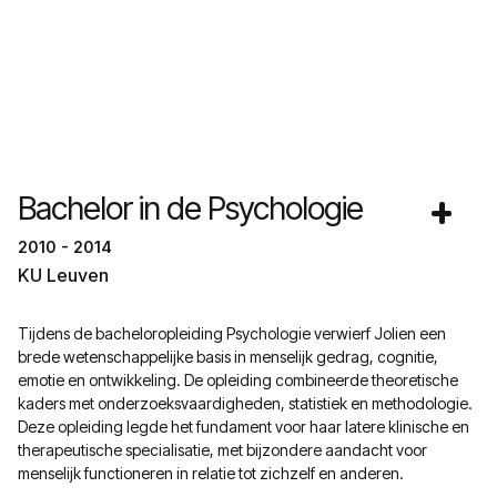
Bachelor in de Psychologie
2010 - 2014
KU Leuven
Tijdens de bacheloropleiding Psychologie verwierf Jolien een
brede wetenschappelijke basis in menselijk gedrag, cognitie,
emotie en ontwikkeling. De opleiding combineerde theoretische
kaders met onderzoeksvaardigheden, statistiek en methodologie.
Deze opleiding legde het fundament voor haar latere klinische en
therapeutische specialisatie, met bijzondere aandacht voor
menselijk functioneren in relatie tot zichzelf en anderen.