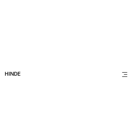
HINDE