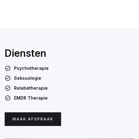
Diensten
Psychotherapie
Seksuologie
Relatietherapie
EMDR Therapie
MAAK AFSPRAAK