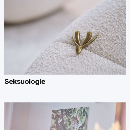
Seksuologie