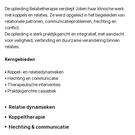
De opleiding Relatietherapie verdiept Jolien haar klinische werk
met koppels en relaties. Ze werd opgeleid in het begeleiden van
relationele patronen, communicatieproblemen, hechting en
conflict.
De opleiding is sterk praktijkgericht en integratief, met aandacht
voor veiligheid, verbinding en duurzame verandering binnen
relaties.
Kerngebieden
• Koppel- en relatiedynamieken
• Hechting en communicatie
• Therapeutische interventies
• Praktijkgerichte casuïstiek
Relatie dynamieken
Koppeltherapie
Hechting & communicatie