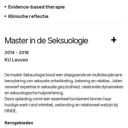
Evidence-based therapie
Klinische reflectie
Master in de Seksuologie
2014 - 2018
KU Leuven
De master Seksuologie bood een diepgaande en multidisciplinaire
benadering van seksuele ontwikkeling, beleving en relaties. Jolien
verwierf expertise in seksuele gezondheid, relationele dynamieken
en seksuologische hulpverlening.
Deze opleiding vormt een essentieel fundament binnen haar
huidige werk rond intimiteit, verbinding en relationeel welzijn bij
HINDE.
Kerngebieden